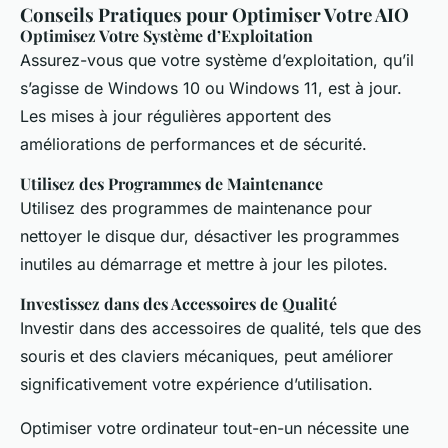
Conseils Pratiques pour Optimiser Votre AIO
Optimisez Votre Système d’Exploitation
Assurez-vous que votre système d’exploitation, qu’il
s’agisse de Windows 10 ou Windows 11, est à jour.
Les mises à jour régulières apportent des
améliorations de performances et de sécurité.
Utilisez des Programmes de Maintenance
Utilisez des programmes de maintenance pour
nettoyer le disque dur, désactiver les programmes
inutiles au démarrage et mettre à jour les pilotes.
Investissez dans des Accessoires de Qualité
Investir dans des accessoires de qualité, tels que des
souris et des claviers mécaniques, peut améliorer
significativement votre expérience d’utilisation.
Optimiser votre ordinateur tout-en-un nécessite une