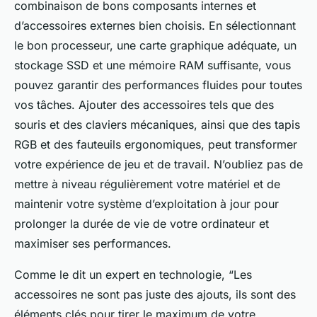
combinaison de bons composants internes et
d’accessoires externes bien choisis. En sélectionnant
le bon processeur, une carte graphique adéquate, un
stockage SSD et une mémoire RAM suffisante, vous
pouvez garantir des performances fluides pour toutes
vos tâches. Ajouter des accessoires tels que des
souris et des claviers mécaniques, ainsi que des tapis
RGB et des fauteuils ergonomiques, peut transformer
votre expérience de jeu et de travail. N’oubliez pas de
mettre à niveau régulièrement votre matériel et de
maintenir votre système d’exploitation à jour pour
prolonger la durée de vie de votre ordinateur et
maximiser ses performances.
Comme le dit un expert en technologie, “Les
accessoires ne sont pas juste des ajouts, ils sont des
éléments clés pour tirer le maximum de votre