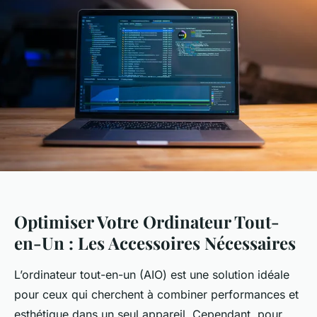
Optimiser Votre Ordinateur Tout-
en-Un : Les Accessoires Nécessaires
L’ordinateur tout-en-un (AIO) est une solution idéale
pour ceux qui cherchent à combiner performances et
esthétique dans un seul appareil. Cependant, pour