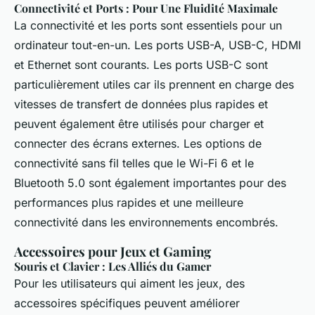
Connectivité et Ports : Pour Une Fluidité Maximale
La connectivité et les ports sont essentiels pour un
ordinateur tout-en-un. Les ports USB-A, USB-C, HDMI
et Ethernet sont courants. Les ports USB-C sont
particulièrement utiles car ils prennent en charge des
vitesses de transfert de données plus rapides et
peuvent également être utilisés pour charger et
connecter des écrans externes. Les options de
connectivité sans fil telles que le Wi-Fi 6 et le
Bluetooth 5.0 sont également importantes pour des
performances plus rapides et une meilleure
connectivité dans les environnements encombrés.
Accessoires pour Jeux et Gaming
Souris et Clavier : Les Alliés du Gamer
Pour les utilisateurs qui aiment les jeux, des
accessoires spécifiques peuvent améliorer