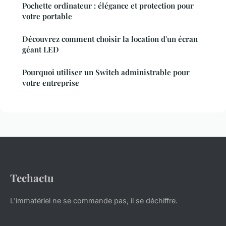
Pochette ordinateur : élégance et protection pour
votre portable
Découvrez comment choisir la location d'un écran
géant LED
Pourquoi utiliser un Switch administrable pour
votre entreprise
Techactu
L'immatériel ne se commande pas, il se déchiffre.