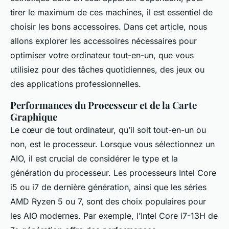
tirer le maximum de ces machines, il est essentiel de
choisir les bons accessoires. Dans cet article, nous
allons explorer les accessoires nécessaires pour
optimiser votre ordinateur tout-en-un, que vous
utilisiez pour des tâches quotidiennes, des jeux ou
des applications professionnelles.
Performances du Processeur et de la Carte
Graphique
Le cœur de tout ordinateur, qu’il soit tout-en-un ou
non, est le processeur. Lorsque vous sélectionnez un
AIO, il est crucial de considérer le type et la
génération du processeur. Les processeurs Intel Core
i5 ou i7 de dernière génération, ainsi que les séries
AMD Ryzen 5 ou 7, sont des choix populaires pour
les AIO modernes. Par exemple, l’Intel Core i7-13H de