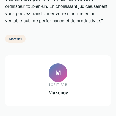
ordinateur tout-en-un. En choisissant judicieusement,
vous pouvez transformer votre machine en un
véritable outil de performance et de productivité.”
Materiel
M
ECRIT PAR
Maxence