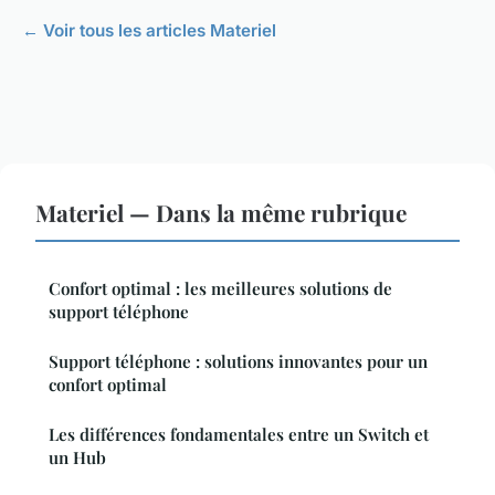
← Voir tous les articles Materiel
Materiel — Dans la même rubrique
Confort optimal : les meilleures solutions de
support téléphone
Support téléphone : solutions innovantes pour un
confort optimal
Les différences fondamentales entre un Switch et
un Hub