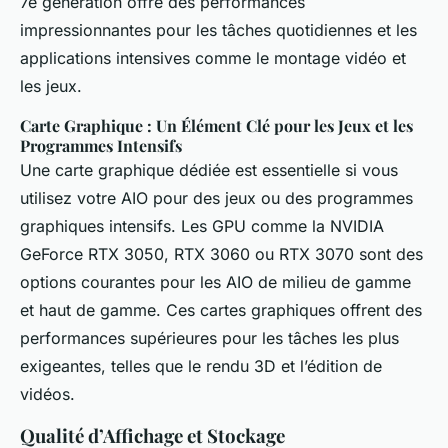
7e génération offre des performances
impressionnantes pour les tâches quotidiennes et les
applications intensives comme le montage vidéo et
les jeux.
Carte Graphique : Un Élément Clé pour les Jeux et les
Programmes Intensifs
Une carte graphique dédiée est essentielle si vous
utilisez votre AIO pour des jeux ou des programmes
graphiques intensifs. Les GPU comme la NVIDIA
GeForce RTX 3050, RTX 3060 ou RTX 3070 sont des
options courantes pour les AIO de milieu de gamme
et haut de gamme. Ces cartes graphiques offrent des
performances supérieures pour les tâches les plus
exigeantes, telles que le rendu 3D et l’édition de
vidéos.
Qualité d’Affichage et Stockage