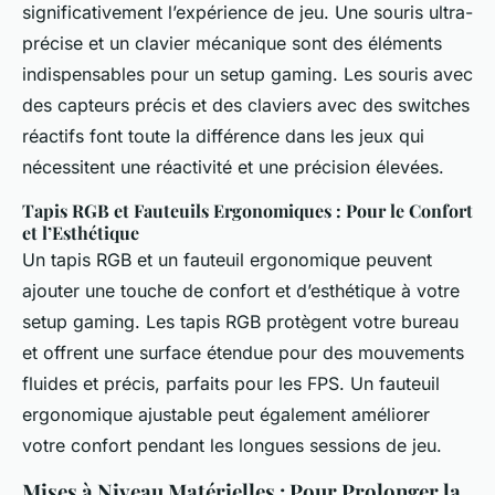
significativement l’expérience de jeu. Une souris ultra-
précise et un clavier mécanique sont des éléments
indispensables pour un setup gaming. Les souris avec
des capteurs précis et des claviers avec des switches
réactifs font toute la différence dans les jeux qui
nécessitent une réactivité et une précision élevées.
Tapis RGB et Fauteuils Ergonomiques : Pour le Confort
et l’Esthétique
Un tapis RGB et un fauteuil ergonomique peuvent
ajouter une touche de confort et d’esthétique à votre
setup gaming. Les tapis RGB protègent votre bureau
et offrent une surface étendue pour des mouvements
fluides et précis, parfaits pour les FPS. Un fauteuil
ergonomique ajustable peut également améliorer
votre confort pendant les longues sessions de jeu.
Mises à Niveau Matérielles : Pour Prolonger la