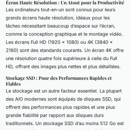
Écran Haute Résolution : Un Atout pour la Productivité
Les ordinateurs tout-en-un sont connus pour leurs
grands écrans haute résolution, idéaux pour les
tâches nécessitant beaucoup d’espace sur l’écran,
comme la conception graphique et le montage vidéo.
Les écrans Full HD (1920 × 1080) ou 4K (3840 ×
2160) sont des standards courants. Un écran 4K offre
une résolution quatre fois supérieure à celle du Full
HD, offrant des images plus nettes et plus détaillées.
Stockage SSD : Pour des Performances Rapides et
Fiables
Le stockage est un autre facteur essentiel. La plupart
des AIO modernes sont équipés de disques SSD, qui
offrent des performances plus rapides et une plus
grande fiabilité par rapport aux disques durs
traditionnels. Un stockage SSD d’au moins 512 Go est