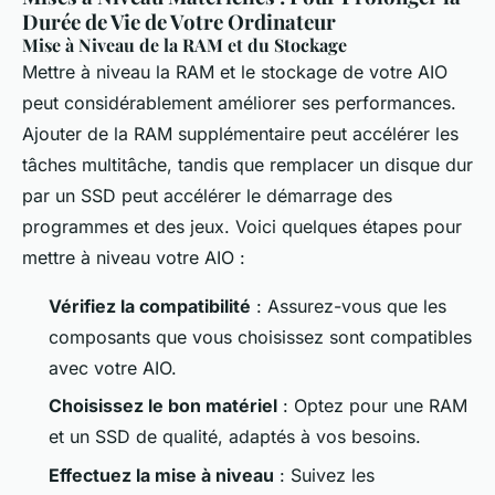
Durée de Vie de Votre Ordinateur
Mise à Niveau de la RAM et du Stockage
Mettre à niveau la RAM et le stockage de votre AIO
peut considérablement améliorer ses performances.
Ajouter de la RAM supplémentaire peut accélérer les
tâches multitâche, tandis que remplacer un disque dur
par un SSD peut accélérer le démarrage des
programmes et des jeux. Voici quelques étapes pour
mettre à niveau votre AIO :
Vérifiez la compatibilité
: Assurez-vous que les
composants que vous choisissez sont compatibles
avec votre AIO.
Choisissez le bon matériel
: Optez pour une RAM
et un SSD de qualité, adaptés à vos besoins.
Effectuez la mise à niveau
: Suivez les