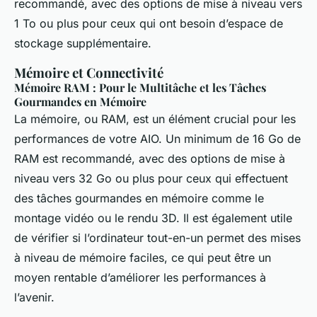
recommandé, avec des options de mise à niveau vers
1 To ou plus pour ceux qui ont besoin d’espace de
stockage supplémentaire.
Mémoire et Connectivité
Mémoire RAM : Pour le Multitâche et les Tâches
Gourmandes en Mémoire
La mémoire, ou RAM, est un élément crucial pour les
performances de votre AIO. Un minimum de 16 Go de
RAM est recommandé, avec des options de mise à
niveau vers 32 Go ou plus pour ceux qui effectuent
des tâches gourmandes en mémoire comme le
montage vidéo ou le rendu 3D. Il est également utile
de vérifier si l’ordinateur tout-en-un permet des mises
à niveau de mémoire faciles, ce qui peut être un
moyen rentable d’améliorer les performances à
l’avenir.