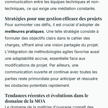
communication entre les équipes techniques et non-
techniques, ce qui exige une médiation constante.
Stratégies pour une gestion efficace des projets
Pour surmonter ces défis, il est crucial d'adopter de
meilleures pratiques
. Une telle stratégie consiste à
formuler des objectifs clairs dans le cahier des
charges, offrant ainsi une vision partagée du projet.
L'intégration de méthodologies agiles favorise aussi
une adaptabilité accrue, essentielle face aux
modifications de projet. Par ailleurs, une
communication ouverte et continue avec toutes les
parties reste primordiale pour anticiper et résoudre
les obstacles potentiels rapidement.
Tendances récentes et évolutions dans le
domaine de la MOA
Le domaine de la maîtrise d'ouvrage connaît des