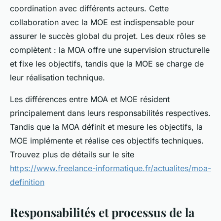
coordination avec différents acteurs. Cette
collaboration avec la MOE est indispensable pour
assurer le succès global du projet. Les deux rôles se
complètent : la MOA offre une supervision structurelle
et fixe les objectifs, tandis que la MOE se charge de
leur réalisation technique.
Les différences entre MOA et MOE résident
principalement dans leurs responsabilités respectives.
Tandis que la MOA définit et mesure les objectifs, la
MOE implémente et réalise ces objectifs techniques.
Trouvez plus de détails sur le site
https://www.freelance-informatique.fr/actualites/moa-
definition
Responsabilités et processus de la