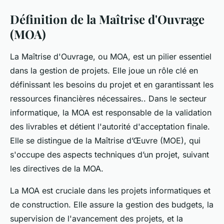
Définition de la Maîtrise d'Ouvrage
(MOA)
La Maîtrise d'Ouvrage, ou MOA, est un pilier essentiel
dans la gestion de projets. Elle joue un rôle clé en
définissant les besoins du projet et en garantissant les
ressources financières nécessaires.. Dans le secteur
informatique, la MOA est responsable de la validation
des livrables et détient l'autorité d'acceptation finale.
Elle se distingue de la Maîtrise d’Œuvre (MOE), qui
s'occupe des aspects techniques d’un projet, suivant
les directives de la MOA.
La MOA est cruciale dans les projets informatiques et
de construction. Elle assure la gestion des budgets, la
supervision de l'avancement des projets, et la