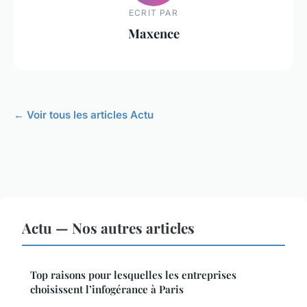
ECRIT PAR
Maxence
← Voir tous les articles Actu
Actu — Nos autres articles
Top raisons pour lesquelles les entreprises
choisissent l’infogérance à Paris