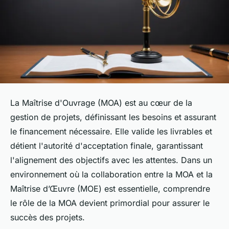
La Maîtrise d'Ouvrage (MOA) est au cœur de la
gestion de projets, définissant les besoins et assurant
le financement nécessaire. Elle valide les livrables et
détient l'autorité d'acceptation finale, garantissant
l'alignement des objectifs avec les attentes. Dans un
environnement où la collaboration entre la MOA et la
Maîtrise d’Œuvre (MOE) est essentielle, comprendre
le rôle de la MOA devient primordial pour assurer le
succès des projets.