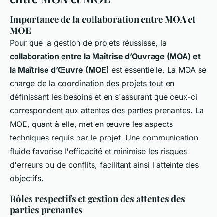
Importance de la collaboration entre MOA et
MOE
Pour que la gestion de projets réussisse, la
collaboration entre la Maîtrise d’Ouvrage (MOA) et
la Maîtrise d’Œuvre (MOE)
est essentielle. La MOA se
charge de la coordination des projets tout en
définissant les besoins et en s'assurant que ceux-ci
correspondent aux attentes des parties prenantes. La
MOE, quant à elle, met en œuvre les aspects
techniques requis par le projet. Une communication
fluide favorise l'efficacité et minimise les risques
d'erreurs ou de conflits, facilitant ainsi l'atteinte des
objectifs.
Rôles respectifs et gestion des attentes des
parties prenantes