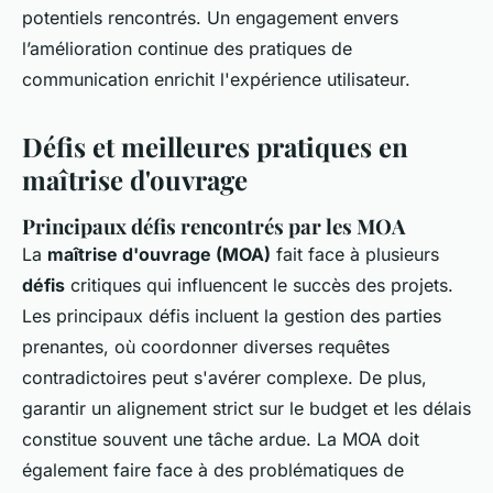
potentiels rencontrés. Un engagement envers
l’amélioration continue des pratiques de
communication enrichit l'expérience utilisateur.
Défis et meilleures pratiques en
maîtrise d'ouvrage
Principaux défis rencontrés par les MOA
La
maîtrise d'ouvrage (MOA)
fait face à plusieurs
défis
critiques qui influencent le succès des projets.
Les principaux défis incluent la gestion des parties
prenantes, où coordonner diverses requêtes
contradictoires peut s'avérer complexe. De plus,
garantir un alignement strict sur le budget et les délais
constitue souvent une tâche ardue. La MOA doit
également faire face à des problématiques de