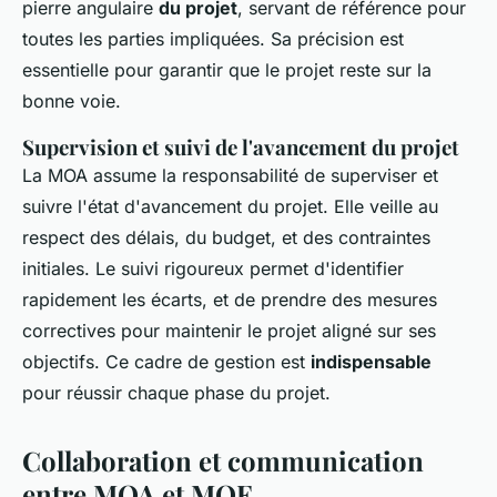
pierre angulaire
du projet
, servant de référence pour
toutes les parties impliquées. Sa précision est
essentielle pour garantir que le projet reste sur la
bonne voie.
Supervision et suivi de l'avancement du projet
La MOA assume la responsabilité de superviser et
suivre l'état d'avancement du projet. Elle veille au
respect des délais, du budget, et des contraintes
initiales. Le suivi rigoureux permet d'identifier
rapidement les écarts, et de prendre des mesures
correctives pour maintenir le projet aligné sur ses
objectifs. Ce cadre de gestion est
indispensable
pour réussir chaque phase du projet.
Collaboration et communication
entre MOA et MOE