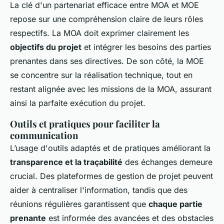
La clé d'un partenariat efficace entre MOA et MOE
repose sur une compréhension claire de leurs rôles
respectifs. La MOA doit exprimer clairement les
objectifs du projet
et intégrer les besoins des parties
prenantes dans ses directives. De son côté, la MOE
se concentre sur la réalisation technique, tout en
restant alignée avec les missions de la MOA, assurant
ainsi la parfaite exécution du projet.
Outils et pratiques pour faciliter la
communication
L’usage d'outils adaptés et de pratiques améliorant la
transparence et la traçabilité
des échanges demeure
crucial. Des plateformes de gestion de projet peuvent
aider à centraliser l'information, tandis que des
réunions régulières garantissent que
chaque partie
prenante
est informée des avancées et des obstacles