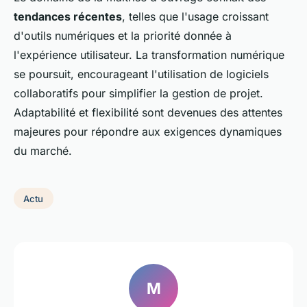
tendances récentes
, telles que l'usage croissant
d'outils numériques et la priorité donnée à
l'expérience utilisateur. La transformation numérique
se poursuit, encourageant l'utilisation de logiciels
collaboratifs pour simplifier la gestion de projet.
Adaptabilité et flexibilité sont devenues des attentes
majeures pour répondre aux exigences dynamiques
du marché.
Actu
M