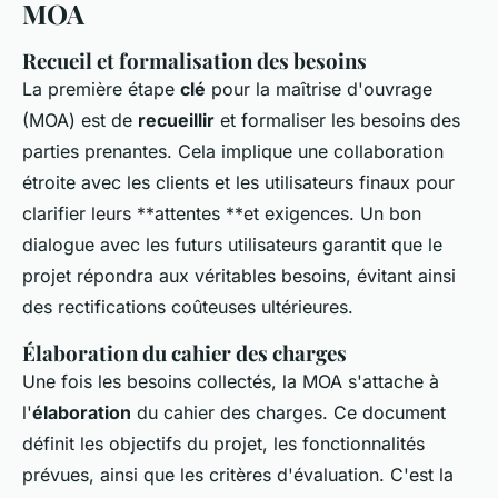
MOA
Recueil et formalisation des besoins
La première étape
clé
pour la maîtrise d'ouvrage
(MOA) est de
recueillir
et formaliser les besoins des
parties prenantes. Cela implique une collaboration
étroite avec les clients et les utilisateurs finaux pour
clarifier leurs **attentes **et exigences. Un bon
dialogue avec les futurs utilisateurs garantit que le
projet répondra aux véritables besoins, évitant ainsi
des rectifications coûteuses ultérieures.
Élaboration du cahier des charges
Une fois les besoins collectés, la MOA s'attache à
l'
élaboration
du cahier des charges. Ce document
définit les objectifs du projet, les fonctionnalités
prévues, ainsi que les critères d'évaluation. C'est la