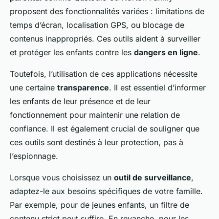
proposent des fonctionnalités variées : limitations de
temps d’écran, localisation GPS, ou blocage de
contenus inappropriés. Ces outils aident à surveiller
et protéger les enfants contre les
dangers en ligne
.
Toutefois, l’utilisation de ces applications nécessite
une certaine
transparence
. Il est essentiel d’informer
les enfants de leur présence et de leur
fonctionnement pour maintenir une relation de
confiance. Il est également crucial de souligner que
ces outils sont destinés à leur protection, pas à
l’espionnage.
Lorsque vous choisissez un
outil de surveillance
,
adaptez-le aux besoins spécifiques de votre famille.
Par exemple, pour de jeunes enfants, un filtre de
contenu strict peut suffire. En revanche, pour les