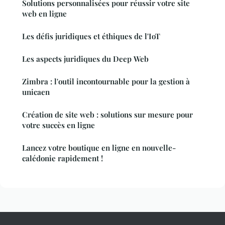
Solutions personnalisées pour réussir votre site
web en ligne
Les défis juridiques et éthiques de l'IoT
Les aspects juridiques du Deep Web
Zimbra : l'outil incontournable pour la gestion à
unicaen
Création de site web : solutions sur mesure pour
votre succès en ligne
Lancez votre boutique en ligne en nouvelle-
calédonie rapidement !