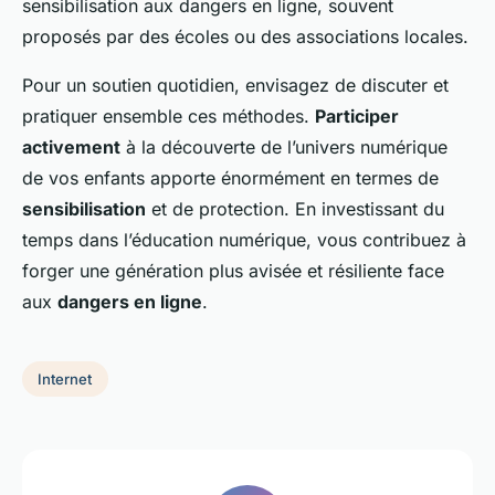
sensibilisation aux dangers en ligne, souvent
proposés par des écoles ou des associations locales.
Pour un soutien quotidien, envisagez de discuter et
pratiquer ensemble ces méthodes.
Participer
activement
à la découverte de l’univers numérique
de vos enfants apporte énormément en termes de
sensibilisation
et de protection. En investissant du
temps dans l’éducation numérique, vous contribuez à
forger une génération plus avisée et résiliente face
aux
dangers en ligne
.
Internet