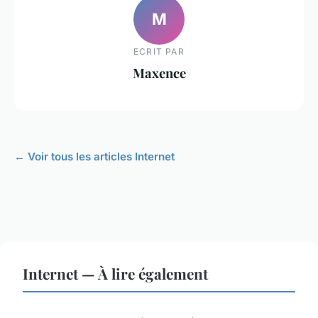
M
ECRIT PAR
Maxence
← Voir tous les articles Internet
Internet — À lire également