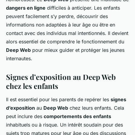
dangers en ligne
difficiles à anticiper. Les enfants
peuvent facilement s’y perdre, découvrir des
informations non adaptées à leur âge ou être en
contact avec des individus mal intentionnés. Il devient
alors essentiel de comprendre le fonctionnement du
Deep Web
pour mieux guider et protéger les jeunes
internautes.
Signes d’exposition au Deep Web
chez les enfants
Il est essentiel pour les parents de repérer les
signes
d’exposition
au
Deep Web
chez leurs enfants. Cela
peut inclure des
comportements des enfants
inhabituels ou à risque. Un intérêt soudain pour des
sujets trop matures pour leur âge ou des discussions