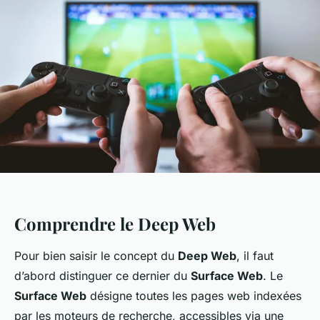
Comprendre le Deep Web
Pour bien saisir le concept du
Deep Web
, il faut
d’abord distinguer ce dernier du
Surface Web
. Le
Surface Web
désigne toutes les pages web indexées
par les moteurs de recherche, accessibles via une