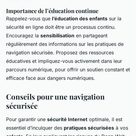
Importance de l’éducation continue
Rappelez-vous que
l’éducation des enfants
sur la
sécurité en ligne doit être un processus continu.
Encouragez la
sensibilisation
en partageant
régulièrement des informations sur les pratiques de
navigation sécurisée. Proposez des ressources
éducatives et impliquez-vous activement dans leur
parcours numérique, pour offrir un soutien constant et
efficace face aux dangers numériques.
Conseils pour une navigation
sécurisée
Pour garantir une
sécurité Internet
optimale, il est
essentiel d’inculquer des
pratiques sécurisées
à vos