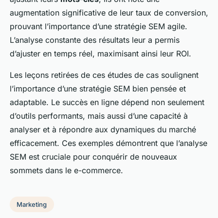
augmentation significative de leur taux de conversion,
prouvant l’importance d’une stratégie SEM agile.
L’analyse constante des résultats leur a permis
d’ajuster en temps réel, maximisant ainsi leur ROI.
Les leçons retirées de ces études de cas soulignent
l’importance d’une stratégie SEM bien pensée et
adaptable. Le succès en ligne dépend non seulement
d’outils performants, mais aussi d’une capacité à
analyser et à répondre aux dynamiques du marché
efficacement. Ces exemples démontrent que l’analyse
SEM est cruciale pour conquérir de nouveaux
sommets dans le e-commerce.
Marketing