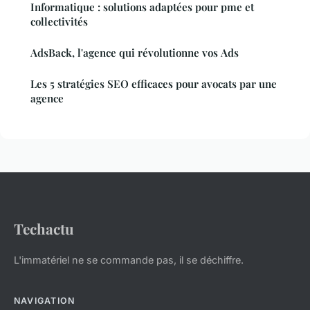
Informatique : solutions adaptées pour pme et
collectivités
AdsBack, l'agence qui révolutionne vos Ads
Les 5 stratégies SEO efficaces pour avocats par une
agence
Techactu
L'immatériel ne se commande pas, il se déchiffre.
NAVIGATION