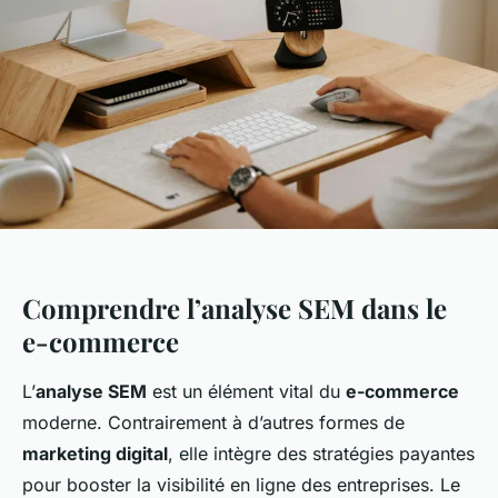
Comprendre l’analyse SEM dans le
e-commerce
L’
analyse SEM
est un élément vital du
e-commerce
moderne. Contrairement à d’autres formes de
marketing digital
, elle intègre des stratégies payantes
pour booster la visibilité en ligne des entreprises. Le