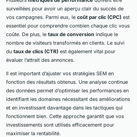
Plusieurs
métriques de performance
doivent être
surveillées pour avoir un aperçu clair du succès de
vos campagnes. Parmi eux, le
coût par clic (CPC)
est
essentiel pour comprendre combien chaque clic vous
coûte. De plus, le
taux de conversion
indique le
nombre de visiteurs transformés en clients. Le suivi
du
taux de clics (CTR)
est également vital pour
évaluer l’attrait des annonces.
Il est important d’ajuster vos stratégies SEM en
fonction des résultats obtenus. Une analyse continue
des données permet d’optimiser les performances en
identifiant les domaines nécessitant des améliorations
et en investissant davantage dans les tactiques qui
fonctionnent bien. Cette approche garantit que vos
investissements sont utilisés efficacement pour
maximiser la rentabilité.