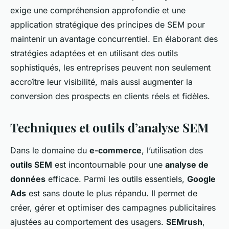
exige une compréhension approfondie et une
application stratégique des principes de SEM pour
maintenir un avantage concurrentiel. En élaborant des
stratégies adaptées et en utilisant des outils
sophistiqués, les entreprises peuvent non seulement
accroître leur visibilité, mais aussi augmenter la
conversion des prospects en clients réels et fidèles.
Techniques et outils d’analyse SEM
Dans le domaine du
e-commerce
, l’utilisation des
outils SEM
est incontournable pour une
analyse de
données
efficace. Parmi les outils essentiels,
Google
Ads
est sans doute le plus répandu. Il permet de
créer, gérer et optimiser des campagnes publicitaires
ajustées au comportement des usagers.
SEMrush
,