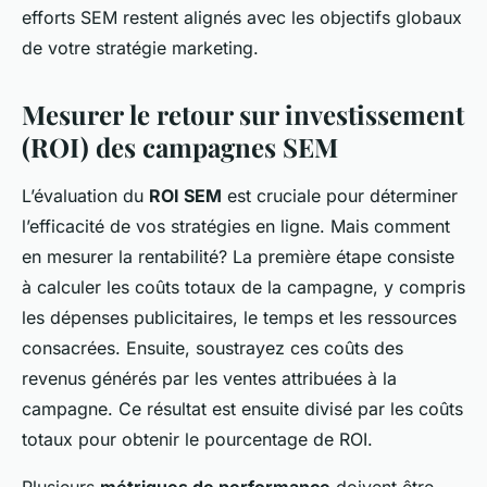
efforts SEM restent alignés avec les objectifs globaux
de votre stratégie marketing.
Mesurer le retour sur investissement
(ROI) des campagnes SEM
L’évaluation du
ROI SEM
est cruciale pour déterminer
l’efficacité de vos stratégies en ligne. Mais comment
en mesurer la rentabilité? La première étape consiste
à calculer les coûts totaux de la campagne, y compris
les dépenses publicitaires, le temps et les ressources
consacrées. Ensuite, soustrayez ces coûts des
revenus générés par les ventes attribuées à la
campagne. Ce résultat est ensuite divisé par les coûts
totaux pour obtenir le pourcentage de ROI.