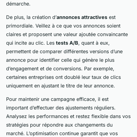
démarche.
De plus, la création d’
annonces attractives
est
primordiale. Veillez à ce que vos annonces soient
claires et proposent une valeur ajoutée convaincante
qui incite au clic. Les
tests A/B
, quant à eux,
permettent de comparer différentes versions d’une
annonce pour identifier celle qui génère le plus
d’engagement et de conversions. Par exemple,
certaines entreprises ont doublé leur taux de clics
uniquement en ajustant le titre de leur annonce.
Pour maintenir une campagne efficace, il est
important d’effectuer des ajustements réguliers.
Analysez les performances et restez flexible dans vos
stratégies pour répondre aux changements du
marché. L’optimisation continue garantit que vos