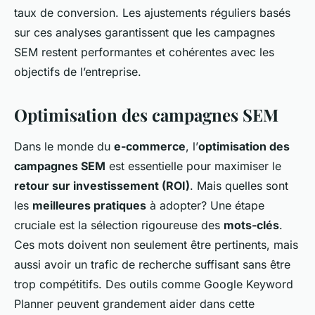
taux de conversion. Les ajustements réguliers basés
sur ces analyses garantissent que les campagnes
SEM restent performantes et cohérentes avec les
objectifs de l’entreprise.
Optimisation des campagnes SEM
Dans le monde du
e-commerce
, l’
optimisation des
campagnes SEM
est essentielle pour maximiser le
retour sur investissement (ROI)
. Mais quelles sont
les
meilleures pratiques
à adopter? Une étape
cruciale est la sélection rigoureuse des
mots-clés
.
Ces mots doivent non seulement être pertinents, mais
aussi avoir un trafic de recherche suffisant sans être
trop compétitifs. Des outils comme Google Keyword
Planner peuvent grandement aider dans cette