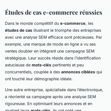
Études de cas e-commerce réussies
Dans le monde compétitif du
e-commerce
, les
études de cas
illustrant le triomphe des entreprises
avec une analyse SEM efficace sont précieuses. Par
exemple, une marque de mode en ligne a vu ses
ventes doubler en intégrant une campagne SEM
stratégique. Leur succès réside dans l’identification
astucieuse de
mots-clés
pertinents et peu
concurrentiels, couplée à des
annonces ciblées
qui
ont touché leur démographie idéale.
Une autre entreprise, spécialisée dans l’électronique,
a réorienté sa campagne après une analyse SEM
rigoureuse. En optimisant leurs annonces et en
ajustant leurs
mots-clés
, ils ont noté une