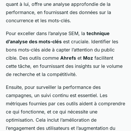
quant à lui, offre une analyse approfondie de la
performance, en fournissant des données sur la
concurrence et les mots-clés.
Pour exceller dans l’analyse SEM, la
technique
d’analyse des mots-clés
est cruciale. Identifier les
bons mots-clés aide à capter l’attention du public
cible. Des outils comme
Ahrefs
et
Moz
facilitent
cette tâche, en fournissant des insights sur le volume
de recherche et la compétitivité.
Ensuite, pour surveiller la performance des
campagnes, un suivi continu est essentiel. Les
métriques fournies par ces outils aident à comprendre
ce qui fonctionne, et ce qui nécessite une
optimisation. Cela inclut l’amélioration de
l’engagement des utilisateurs et l’augmentation du