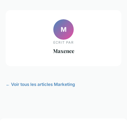
M
ECRIT PAR
Maxence
← Voir tous les articles Marketing