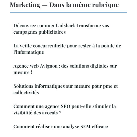
Marketing — Dans la même rubrique
Découvrez comment adsback transforme vos
campagnes publicitaires
La veille concurrentielle pour rester à la pointe de
l'informatique
Agence web Avignon : des solutions digitales sur
mesure !
Solutions informatiques sur mesure pour pme et
collectivités
Comment une agence SEO peut-elle stimuler la
visibilité des avocats ?
Comment réaliser une analyse SEM efficace