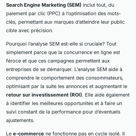
Search Engine Marketing (SEM)
inclut tout, du
paiement par clic (PPC) à l’optimisation des mots-
clés, permettant aux marques d’atteindre leur public
cible avec précision.
Pourquoi l’analyse SEM est-elle si cruciale? Tout
simplement parce que la concurrence en ligne est
féroce et que ces campagnes permettent aux
entreprises de se démarquer. L’analyse SEM aide à
comprendre le comportement des consommateurs,
optimisant par la suite les annonces et augmentant le
retour sur investissement (ROI)
. Elle aide également
à identifier les meilleures opportunités et à faire un
suivi constant de la performance pour d’éventuels
ajustements.
Le
e-commerce
ne fonctionne pas en cycle isolé. Il