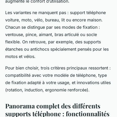
augmente le confort d’utilisation.
Les variantes ne manquent pas : support téléphone
voiture, moto, vélo, bureau, lit ou encore maison.
Chacun se distingue par ses modes de fixation :
ventouse, pince, aimant, bras articulé ou socle
flexible. On retrouve, par exemple, des supports
étanches ou antichocs spécialement pensés pour les
motos et vélos.
Pour bien choisir, trois critères principaux ressortent :
compatibilité avec votre modèle de téléphone, type
de fixation adapté à votre usage, et innovations utiles
(rotation, induction, ergonomie renforcée).
Panorama complet des différents
supports téléphone : fonctionnalités