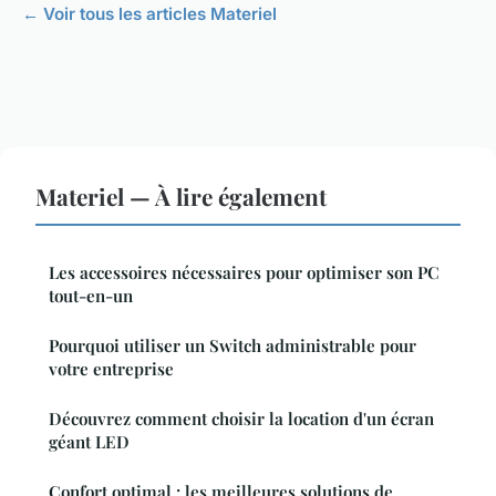
← Voir tous les articles Materiel
Materiel — À lire également
Les accessoires nécessaires pour optimiser son PC
tout-en-un
Pourquoi utiliser un Switch administrable pour
votre entreprise
Découvrez comment choisir la location d'un écran
géant LED
Confort optimal : les meilleures solutions de