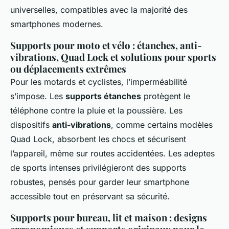
universelles, compatibles avec la majorité des
smartphones modernes.
Supports pour moto et vélo : étanches, anti-
vibrations, Quad Lock et solutions pour sports
ou déplacements extrêmes
Pour les motards et cyclistes, l’imperméabilité
s’impose. Les
supports étanches
protègent le
téléphone contre la pluie et la poussière. Les
dispositifs
anti-vibrations
, comme certains modèles
Quad Lock, absorbent les chocs et sécurisent
l’appareil, même sur routes accidentées. Les adeptes
de sports intenses privilégieront des supports
robustes, pensés pour garder leur smartphone
accessible tout en préservant sa sécurité.
Supports pour bureau, lit et maison : designs