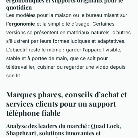
ergonomiques et supports originaux pour le
quotidien
Les modèles pour la maison ou le bureau misent sur
l’ergonomie
et la simplicité d’usage. Certaines
versions se présentent en matériaux naturels, d’autres
s’illustrent par leurs formes ludiques et adaptatives.
L’objectif reste le même : garder l’appareil visible,
stable et à portée de main, que ce soit pour
télétravailler, cuisiner ou regarder une vidéo depuis
son lit.
Marques phares, conseils d’achat et
services clients pour un support
téléphone fiable
Analyse des leaders du marché : Quad Lock,
Shapeheart, solutions innovantes et