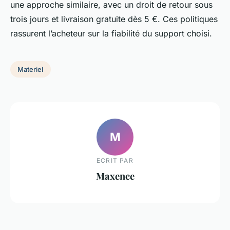
une approche similaire, avec un droit de retour sous
trois jours et livraison gratuite dès 5 €. Ces politiques
rassurent l’acheteur sur la fiabilité du support choisi.
Materiel
M
ECRIT PAR
Maxence