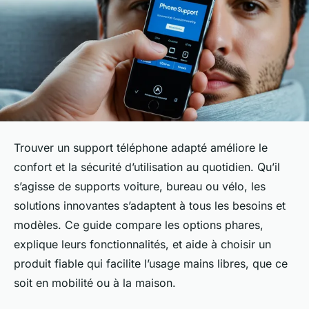
Trouver un support téléphone adapté améliore le
confort et la sécurité d’utilisation au quotidien. Qu’il
s’agisse de supports voiture, bureau ou vélo, les
solutions innovantes s’adaptent à tous les besoins et
modèles. Ce guide compare les options phares,
explique leurs fonctionnalités, et aide à choisir un
produit fiable qui facilite l’usage mains libres, que ce
soit en mobilité ou à la maison.