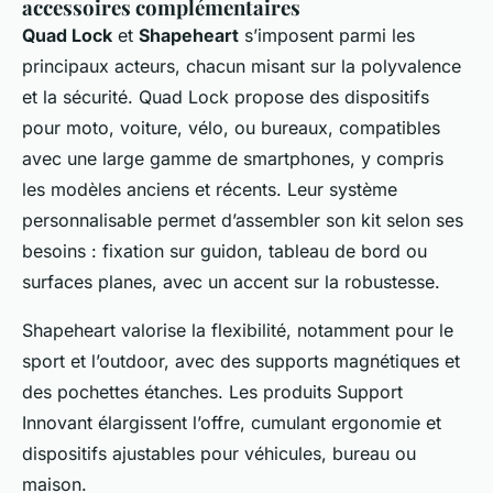
accessoires complémentaires
Quad Lock
et
Shapeheart
s’imposent parmi les
principaux acteurs, chacun misant sur la polyvalence
et la sécurité. Quad Lock propose des dispositifs
pour moto, voiture, vélo, ou bureaux, compatibles
avec une large gamme de smartphones, y compris
les modèles anciens et récents. Leur système
personnalisable permet d’assembler son kit selon ses
besoins : fixation sur guidon, tableau de bord ou
surfaces planes, avec un accent sur la robustesse.
Shapeheart valorise la flexibilité, notamment pour le
sport et l’outdoor, avec des supports magnétiques et
des pochettes étanches. Les produits Support
Innovant élargissent l’offre, cumulant ergonomie et
dispositifs ajustables pour véhicules, bureau ou
maison.