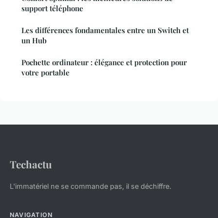
support téléphone
Les différences fondamentales entre un Switch et
un Hub
Pochette ordinateur : élégance et protection pour
votre portable
Techactu
L'immatériel ne se commande pas, il se déchiffre.
NAVIGATION