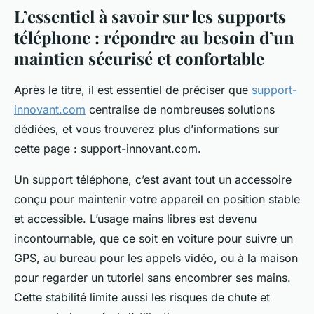
L’essentiel à savoir sur les supports
téléphone : répondre au besoin d’un
maintien sécurisé et confortable
Après le titre, il est essentiel de préciser que
support-
innovant.com
centralise de nombreuses solutions
dédiées, et vous trouverez plus d’informations sur
cette page : support-innovant.com.
Un support téléphone, c’est avant tout un accessoire
conçu pour maintenir votre appareil en position stable
et accessible. L’usage mains libres est devenu
incontournable, que ce soit en voiture pour suivre un
GPS, au bureau pour les appels vidéo, ou à la maison
pour regarder un tutoriel sans encombrer ses mains.
Cette stabilité limite aussi les risques de chute et