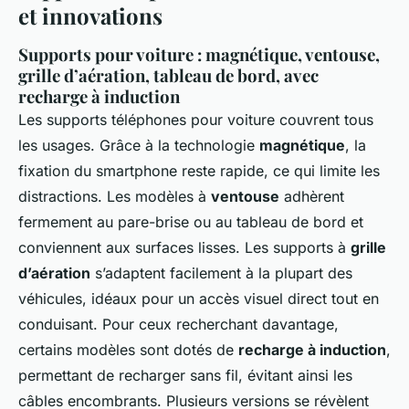
et innovations
Supports pour voiture : magnétique, ventouse,
grille d’aération, tableau de bord, avec
recharge à induction
Les supports téléphones pour voiture couvrent tous
les usages. Grâce à la technologie
magnétique
, la
fixation du smartphone reste rapide, ce qui limite les
distractions. Les modèles à
ventouse
adhèrent
fermement au pare-brise ou au tableau de bord et
conviennent aux surfaces lisses. Les supports à
grille
d’aération
s’adaptent facilement à la plupart des
véhicules, idéaux pour un accès visuel direct tout en
conduisant. Pour ceux recherchant davantage,
certains modèles sont dotés de
recharge à induction
,
permettant de recharger sans fil, évitant ainsi les
câbles encombrants. Plusieurs versions se révèlent