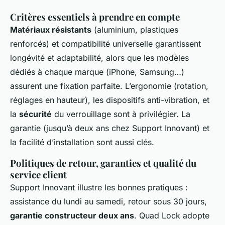
Critères essentiels à prendre en compte
Matériaux résistants
(aluminium, plastiques
renforcés) et compatibilité universelle garantissent
longévité et adaptabilité, alors que les modèles
dédiés à chaque marque (iPhone, Samsung…)
assurent une fixation parfaite. L’ergonomie (rotation,
réglages en hauteur), les dispositifs anti-vibration, et
la
sécurité
du verrouillage sont à privilégier. La
garantie (jusqu’à deux ans chez Support Innovant) et
la facilité d’installation sont aussi clés.
Politiques de retour, garanties et qualité du
service client
Support Innovant illustre les bonnes pratiques :
assistance du lundi au samedi, retour sous 30 jours,
garantie constructeur deux ans
. Quad Lock adopte