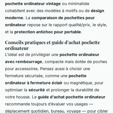
pochette ordinateur vintage
ou minimaliste
cohabitent avec des modèles à motifs ou de
design
moderne
. La
comparaison de pochettes pour
ordinateur
repose sur le rapport qualité/prix, le style,
et la
protection antichoc pour portable
.
Conseils pratiques et guide d’achat pochette
ordinateur
L’idéal est de privilégier une
pochette ordinateur
avec rembourrage
, compacte mais dotée de poches
pour accessoires. Pensez aussi à choisir une
fermeture sécurisée, comme une
pochette
ordinateur à fermeture éclair
ou magnétique, pour
optimiser la
sécurité
et prolonger la durabilité de
votre housse. Le
guide d'achat pochette ordinateur
recommande toujours d’évaluer vos usages —
déplacement quotidien, bureau, voyage — pour cibler