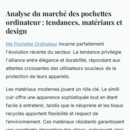
Analyse du marché des pochettes
ordinateur : tendances, matériaux et
design
Ma Pochette Ordinateur
incarne parfaitement
l'évolution récente du secteur. La tendance privilégie
l'alliance entre élégance et durabilité, répondant aux
attentes croissantes des utilisateurs soucieux de la
protection de leurs appareils.
Les matériaux modernes jouent un rôle clé. Le simili
cuir offre une apparence sophistiquée tout en étant
facile à entretenir, tandis que le néoprène et les tissus
recyclés apportent flexibilité et respect de
l’environnement. Ces matériaux résistants garantissent
une excellente absorption des chocs, préservant ainsi