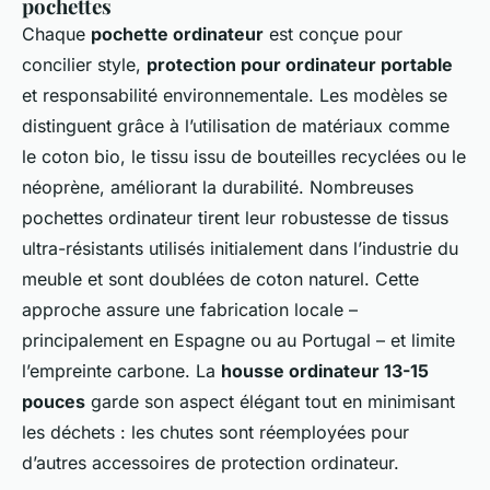
pochettes
Chaque
pochette ordinateur
est conçue pour
concilier style,
protection pour ordinateur portable
et responsabilité environnementale. Les modèles se
distinguent grâce à l’utilisation de matériaux comme
le coton bio, le tissu issu de bouteilles recyclées ou le
néoprène, améliorant la durabilité. Nombreuses
pochettes ordinateur tirent leur robustesse de tissus
ultra-résistants utilisés initialement dans l’industrie du
meuble et sont doublées de coton naturel. Cette
approche assure une fabrication locale –
principalement en Espagne ou au Portugal – et limite
l’empreinte carbone. La
housse ordinateur 13-15
pouces
garde son aspect élégant tout en minimisant
les déchets : les chutes sont réemployées pour
d’autres accessoires de protection ordinateur.