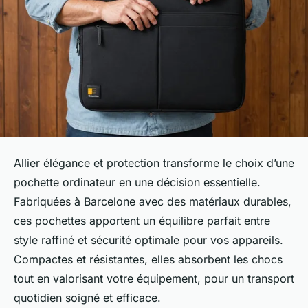
Allier élégance et protection transforme le choix d’une
pochette ordinateur en une décision essentielle.
Fabriquées à Barcelone avec des matériaux durables,
ces pochettes apportent un équilibre parfait entre
style raffiné et sécurité optimale pour vos appareils.
Compactes et résistantes, elles absorbent les chocs
tout en valorisant votre équipement, pour un transport
quotidien soigné et efficace.