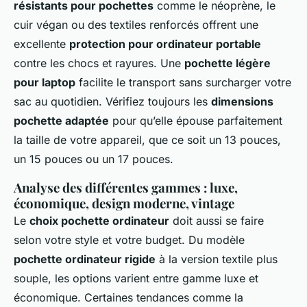
résistants pour pochettes
comme le néoprène, le
cuir végan ou des textiles renforcés offrent une
excellente
protection pour ordinateur portable
contre les chocs et rayures. Une
pochette légère
pour laptop
facilite le transport sans surcharger votre
sac au quotidien. Vérifiez toujours les
dimensions
pochette adaptée
pour qu’elle épouse parfaitement
la taille de votre appareil, que ce soit un 13 pouces,
un 15 pouces ou un 17 pouces.
Analyse des différentes gammes : luxe,
économique, design moderne, vintage
Le
choix pochette ordinateur
doit aussi se faire
selon votre style et votre budget. Du modèle
pochette ordinateur rigide
à la version textile plus
souple, les options varient entre gamme luxe et
économique. Certaines tendances comme la