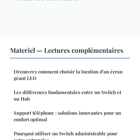
Materiel — Lectures complémentaires
Découvrez comment choisir la location d'un écran
géant LED
Les différences fondamentales entre un Switch et
un Hub
Support téléphone : solutions innovantes pour un
confort optimal
Pourquoi utiliser un Switch administrable pour
votre entreprise