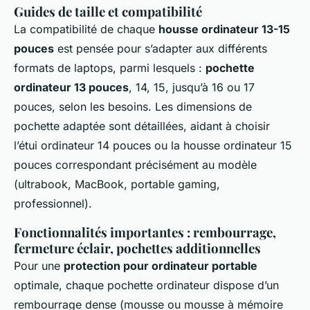
Guides de taille et compatibilité
La compatibilité de chaque
housse ordinateur 13-15
pouces
est pensée pour s’adapter aux différents
formats de laptops, parmi lesquels :
pochette
ordinateur 13 pouces
, 14, 15, jusqu’à 16 ou 17
pouces, selon les besoins. Les dimensions de
pochette adaptée sont détaillées, aidant à choisir
l’étui ordinateur 14 pouces ou la housse ordinateur 15
pouces correspondant précisément au modèle
(ultrabook, MacBook, portable gaming,
professionnel).
Fonctionnalités importantes : rembourrage,
fermeture éclair, pochettes additionnelles
Pour une
protection pour ordinateur portable
optimale, chaque pochette ordinateur dispose d’un
rembourrage dense (mousse ou mousse à mémoire