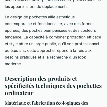
les appareils lors de déplacements.
Le design de pochettes allie esthétique
contemporaine et fonctionnalité, avec des formes
épurées, des poches bien pensées et des couleurs
tendance. La capacité à combiner protection efficace
et style attire un large public, qu'il soit professionnel
ou étudiant. cette approche répond à la fois aux
besoins pratiques et à la recherche d'un look
moderne.
Description des produits et
spécificités techniques des pochettes
ordinateur
Matériaux et fabrication écologiques des