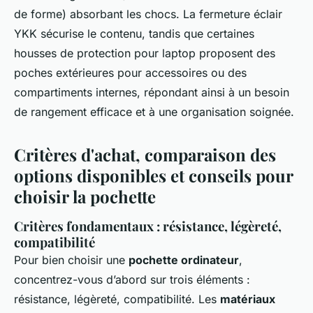
de forme) absorbant les chocs. La fermeture éclair
YKK sécurise le contenu, tandis que certaines
housses de protection pour laptop proposent des
poches extérieures pour accessoires ou des
compartiments internes, répondant ainsi à un besoin
de rangement efficace et à une organisation soignée.
Critères d'achat, comparaison des
options disponibles et conseils pour
choisir la pochette
Critères fondamentaux : résistance, légèreté,
compatibilité
Pour bien choisir une
pochette ordinateur
,
concentrez-vous d’abord sur trois éléments :
résistance, légèreté, compatibilité. Les
matériaux