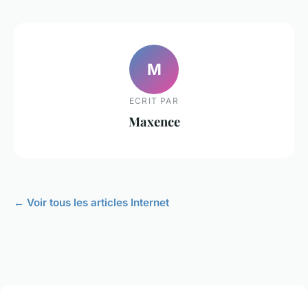
M
ECRIT PAR
Maxence
← Voir tous les articles Internet