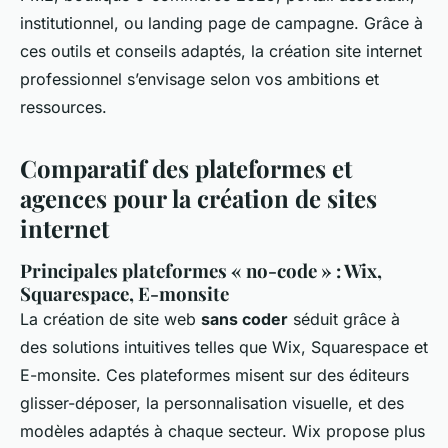
institutionnel, ou landing page de campagne. Grâce à
ces outils et conseils adaptés, la création site internet
professionnel s’envisage selon vos ambitions et
ressources.
Comparatif des plateformes et
agences pour la création de sites
internet
Principales plateformes « no-code » : Wix,
Squarespace, E-monsite
La création de site web
sans coder
séduit grâce à
des solutions intuitives telles que Wix, Squarespace et
E-monsite. Ces plateformes misent sur des éditeurs
glisser-déposer, la personnalisation visuelle, et des
modèles adaptés à chaque secteur. Wix propose plus