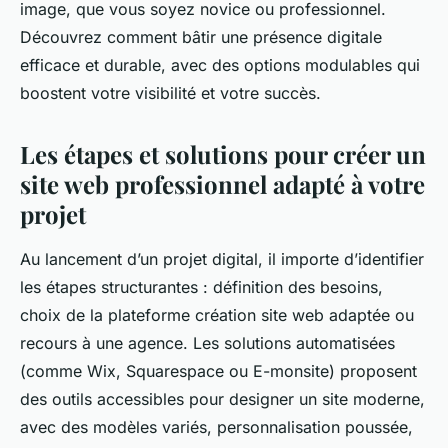
image, que vous soyez novice ou professionnel.
Découvrez comment bâtir une présence digitale
efficace et durable, avec des options modulables qui
boostent votre visibilité et votre succès.
Les étapes et solutions pour créer un
site web professionnel adapté à votre
projet
Au lancement d’un projet digital, il importe d’identifier
les étapes structurantes : définition des besoins,
choix de la plateforme création site web adaptée ou
recours à une agence. Les solutions automatisées
(comme Wix, Squarespace ou E-monsite) proposent
des outils accessibles pour designer un site moderne,
avec des modèles variés, personnalisation poussée,