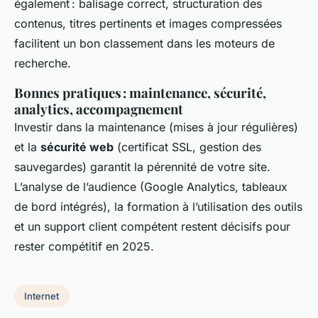
également : balisage correct, structuration des
contenus, titres pertinents et images compressées
facilitent un bon classement dans les moteurs de
recherche.
Bonnes pratiques : maintenance, sécurité,
analytics, accompagnement
Investir dans la maintenance (mises à jour régulières)
et la
sécurité web
(certificat SSL, gestion des
sauvegardes) garantit la pérennité de votre site.
L’analyse de l’audience (Google Analytics, tableaux
de bord intégrés), la formation à l’utilisation des outils
et un support client compétent restent décisifs pour
rester compétitif en 2025.
Internet