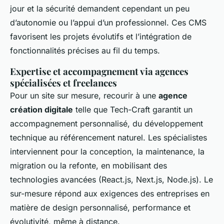
jour et la sécurité demandent cependant un peu
d’autonomie ou l’appui d’un professionnel. Ces CMS
favorisent les projets évolutifs et l’intégration de
fonctionnalités précises au fil du temps.
Expertise et accompagnement via agences
spécialisées et freelances
Pour un site sur mesure, recourir à une
agence
création digitale
telle que Tech-Craft garantit un
accompagnement personnalisé, du développement
technique au référencement naturel. Les spécialistes
interviennent pour la conception, la maintenance, la
migration ou la refonte, en mobilisant des
technologies avancées (React.js, Next.js, Node.js). Le
sur-mesure répond aux exigences des entreprises en
matière de design personnalisé, performance et
évolutivité, même à distance.