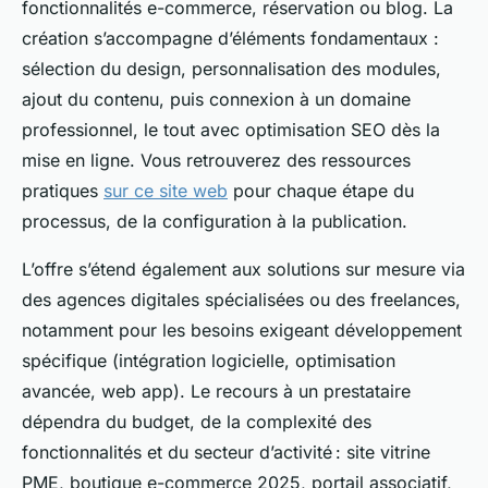
fonctionnalités e-commerce, réservation ou blog. La
création s’accompagne d’éléments fondamentaux :
sélection du design, personnalisation des modules,
ajout du contenu, puis connexion à un domaine
professionnel, le tout avec optimisation SEO dès la
mise en ligne. Vous retrouverez des ressources
pratiques
sur ce site web
pour chaque étape du
processus, de la configuration à la publication.
L’offre s’étend également aux solutions sur mesure via
des agences digitales spécialisées ou des freelances,
notamment pour les besoins exigeant développement
spécifique (intégration logicielle, optimisation
avancée, web app). Le recours à un prestataire
dépendra du budget, de la complexité des
fonctionnalités et du secteur d’activité : site vitrine
PME, boutique e-commerce 2025, portail associatif,