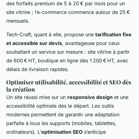
des forfaits premium de 5 à 20 € par mois pour un
site vitrine ; l’e-commerce commence autour de 25 €
mensuels.
Tech-Craft, quant à elle, propose une
tarification fixe
et accessible sur devis
, avantageuse pour ceux
souhaitant un service sur mesure : site vitrine à partir
de 600 € HT, boutique en ligne dès 1 200 € HT, avec
délais de livraison rapides.
Optimiser utilisabilité, accessibilité et SEO dès
la création
Un site réussi mise sur un
responsive design
et une
accessibilité optimale dès le départ. Les outils
modernes permettent de garantir une adaptation
parfaite à tous les supports (mobiles, tablettes,
ordinateurs). L’
optimisation SEO
s’anticipe