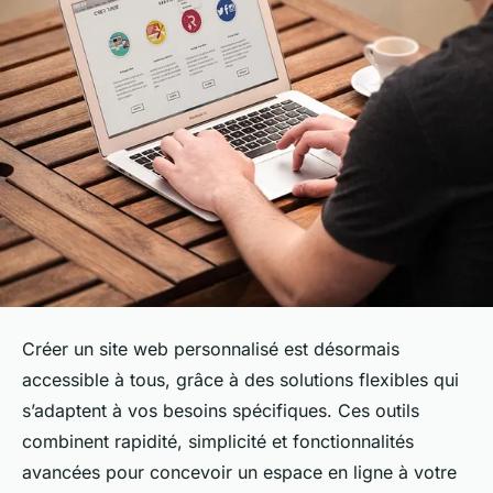
Créer un site web personnalisé est désormais
accessible à tous, grâce à des solutions flexibles qui
s’adaptent à vos besoins spécifiques. Ces outils
combinent rapidité, simplicité et fonctionnalités
avancées pour concevoir un espace en ligne à votre