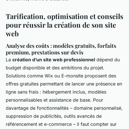
Tarification, optimisation et conseils
pour réussir la création de son site
web
Analyse des coûts : modèles gratuits, forfaits
premium, prestations sur devis
La
création d’un site web professionnel
dépend du
budget disponible et des ambitions du projet.
Solutions comme Wix ou E-monsite proposent des
offres gratuites permettant de lancer une présence en
ligne sans frais : hébergement inclus, modèles
personnalisables et assistance de base. Pour
davantage de fonctionnalités – domaine personnalisé,
suppression de publicités, outils avancés de
référencement et e-commerce – il faut compter sur