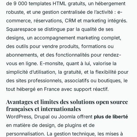
de 9 000 templates HTML gratuits, un hébergement
robuste, et une gestion centralisée de l’activité : e-
commerce, réservations, CRM et marketing intégrés.
Squarespace se distingue par la qualité de ses
designs, un accompagnement marketing complet,
des outils pour vendre produits, formations ou
abonnements, et des fonctionnalités pour rendez-
vous en ligne. E-monsite, quant à lui, valorise la
simplicité d’utilisation, la gratuité, et la flexibilité pour
des sites professionnels, associatifs ou boutiques, le
tout hébergé en France avec support réactif.
Avantages et limites des solutions open source
françaises et internationales
WordPress, Drupal ou Joomla offrent
plus de liberté
en matière de design, de plugins et de
personnalisation. La gestion technique, les mises à