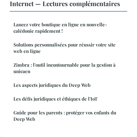
Internet — Lectures complémentaires
Lancez votre boutique en ligne en nouvelle-
calédonie rapidement !
Solutions personnalisées pour réussir votre site
web en ligne
Zimbra : l'outil incontournable pour la gestion à
unicaen
Les aspects juridiques du Deep Web
Les défis juridiques et éthiques de l'IoT
Guide pour les parents : protéger vos enfants du
Deep Web