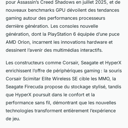
pour Assassin’s Creed Shadows en juillet 2025, et de
nouveaux benchmarks GPU dévoilent des tendances
gaming autour des performances processeurs
dernière génération. Les consoles nouvelle
génération, dont la PlayStation 6 équipée d’une puce
AMD Orion, incarnent les innovations hardware et
dessinent l’avenir des multimédias interactifs.
Les constructeurs comme Corsair, Seagate et HyperX
enrichissent l’offre de périphériques gaming : la souris
Corsair Scimitar Elite Wireless SE cible les MMO, la
Seagate Firecuda propose du stockage stylisé, tandis
que HyperX poursuit dans le confort et la
performance sans fil, démontrant que les nouvelles
technologies transforment entièrement l’expérience
de jeu.