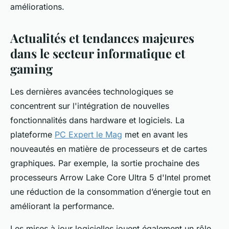
améliorations.
Actualités et tendances majeures
dans le secteur informatique et
gaming
Les dernières avancées technologiques se
concentrent sur l'intégration de nouvelles
fonctionnalités dans hardware et logiciels. La
plateforme
PC Expert le Mag
met en avant les
nouveautés en matière de processeurs et de cartes
graphiques. Par exemple, la sortie prochaine des
processeurs Arrow Lake Core Ultra 5 d'Intel promet
une réduction de la consommation d’énergie tout en
améliorant la performance.
Les mises à jour logicielles jouent également un rôle