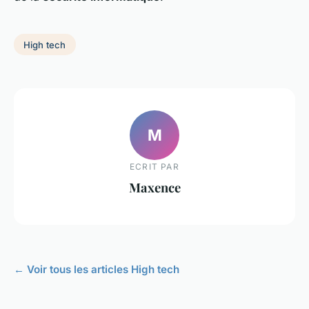
High tech
M
ECRIT PAR
Maxence
← Voir tous les articles High tech