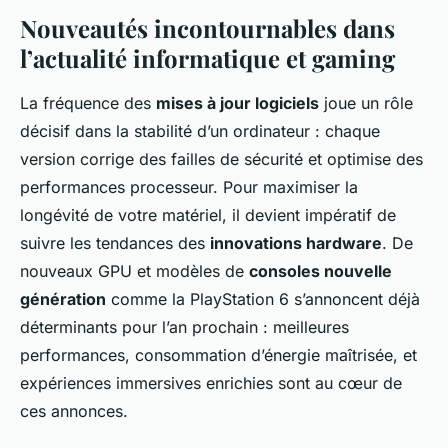
Nouveautés incontournables dans
l’actualité informatique et gaming
La fréquence des
mises à jour logiciels
joue un rôle
décisif dans la stabilité d’un ordinateur : chaque
version corrige des failles de sécurité et optimise des
performances processeur. Pour maximiser la
longévité de votre matériel, il devient impératif de
suivre les tendances des
innovations hardware
. De
nouveaux GPU et modèles de
consoles nouvelle
génération
comme la PlayStation 6 s’annoncent déjà
déterminants pour l’an prochain : meilleures
performances, consommation d’énergie maîtrisée, et
expériences immersives enrichies sont au cœur de
ces annonces.