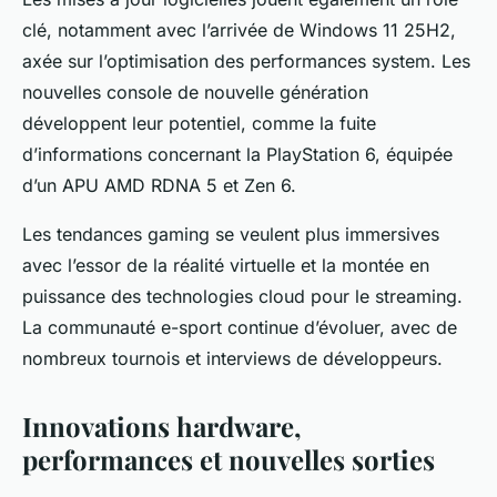
clé, notamment avec l’arrivée de Windows 11 25H2,
axée sur l’optimisation des performances system. Les
nouvelles console de nouvelle génération
développent leur potentiel, comme la fuite
d’informations concernant la PlayStation 6, équipée
d’un APU AMD RDNA 5 et Zen 6.
Les tendances gaming se veulent plus immersives
avec l’essor de la réalité virtuelle et la montée en
puissance des technologies cloud pour le streaming.
La communauté e-sport continue d’évoluer, avec de
nombreux tournois et interviews de développeurs.
Innovations hardware,
performances et nouvelles sorties