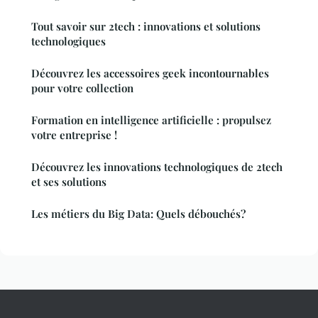
Tout savoir sur 2tech : innovations et solutions
technologiques
Découvrez les accessoires geek incontournables
pour votre collection
Formation en intelligence artificielle : propulsez
votre entreprise !
Découvrez les innovations technologiques de 2tech
et ses solutions
Les métiers du Big Data: Quels débouchés?