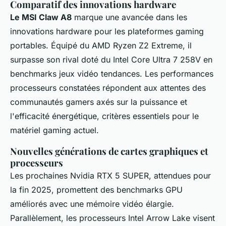
Comparatif des innovations hardware
Le MSI Claw A8
marque une avancée dans les
innovations hardware pour les plateformes gaming
portables. Équipé du AMD Ryzen Z2 Extreme, il
surpasse son rival doté du Intel Core Ultra 7 258V en
benchmarks jeux vidéo tendances. Les performances
processeurs constatées répondent aux attentes des
communautés gamers axés sur la puissance et
l'efficacité énergétique, critères essentiels pour le
matériel gaming actuel.
Nouvelles générations de cartes graphiques et
processeurs
Les prochaines Nvidia RTX 5 SUPER, attendues pour
la fin 2025, promettent des benchmarks GPU
améliorés avec une mémoire vidéo élargie.
Parallèlement, les processeurs Intel Arrow Lake visent