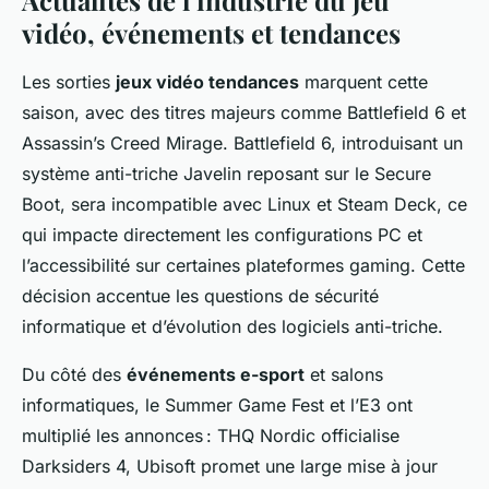
vidéo, événements et tendances
Les sorties
jeux vidéo tendances
marquent cette
saison, avec des titres majeurs comme Battlefield 6 et
Assassin’s Creed Mirage. Battlefield 6, introduisant un
système anti-triche Javelin reposant sur le Secure
Boot, sera incompatible avec Linux et Steam Deck, ce
qui impacte directement les configurations PC et
l’accessibilité sur certaines plateformes gaming. Cette
décision accentue les questions de sécurité
informatique et d’évolution des logiciels anti-triche.
Du côté des
événements e-sport
et salons
informatiques, le Summer Game Fest et l’E3 ont
multiplié les annonces : THQ Nordic officialise
Darksiders 4, Ubisoft promet une large mise à jour