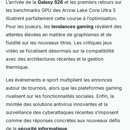
L’arrivée de la
Galaxy S26
et les premiers retours sur
les benchmarks GPU des Arrow Lake Core Ultra 5
illustrent parfaitement cette course à l’optimisation.
Pour les joueurs, les
tendances gaming
révèlent des
attentes élevées en matière de graphismes et de
fluidité sur les nouveaux titres. Les critiques jeux
vidéo se focalisent désormais sur la compatibilité
avec des architectures récentes et la gestion
thermique.
Les événements e-sport multiplient les annonces
autour de tournois, alors que les plateformes gaming
rivalisent sur les fonctionnalités sociales. Enfin, la
montée des solutions antivirus innovantes et la
surveillance des cyberattaques récentes s’imposent
comme des réponses concrètes aux nouveaux défis
de la
sécurité informatique
.