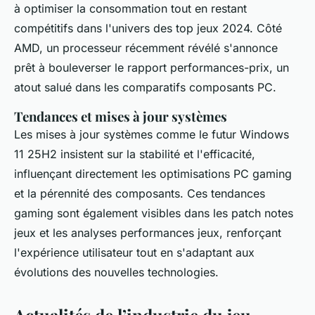
à optimiser la consommation tout en restant
compétitifs dans l'univers des top jeux 2024. Côté
AMD, un processeur récemment révélé s'annonce
prêt à bouleverser le rapport performances-prix, un
atout salué dans les comparatifs composants PC.
Tendances et mises à jour systèmes
Les mises à jour systèmes comme le futur Windows
11 25H2 insistent sur la stabilité et l'efficacité,
influençant directement les optimisations PC gaming
et la pérennité des composants. Ces tendances
gaming sont également visibles dans les patch notes
jeux et les analyses performances jeux, renforçant
l'expérience utilisateur tout en s'adaptant aux
évolutions des nouvelles technologies.
Actualités de l’industrie du jeu