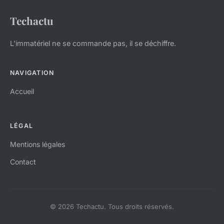
Techactu
L'immatériel ne se commande pas, il se déchiffre.
NAVIGATION
Accueil
LÉGAL
Mentions légales
Contact
© 2026 Techactu. Tous droits réservés.