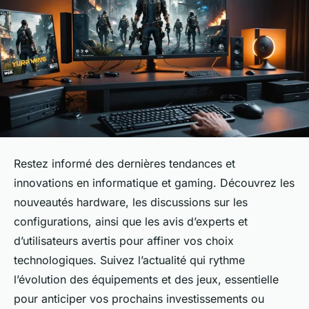
Restez informé des dernières tendances et
innovations en informatique et gaming. Découvrez les
nouveautés hardware, les discussions sur les
configurations, ainsi que les avis d’experts et
d’utilisateurs avertis pour affiner vos choix
technologiques. Suivez l’actualité qui rythme
l’évolution des équipements et des jeux, essentielle
pour anticiper vos prochains investissements ou