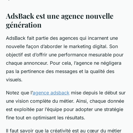
AdsBack est une agence nouvelle
génération
AdsBack fait partie des agences qui incarnent une
nouvelle façon d’aborder le marketing digital. Son
objectif est d’offrir une performance mesurable pour
chaque annonceur. Pour cela, l’agence ne négligera
pas la pertinence des messages et la qualité des
visuels.
Notez que l’
agence adsback
mise depuis le début sur
une vision complète du métier. Ainsi, chaque donnée
est exploitée par l’équipe pour adopter une stratégie
fine tout en optimisant les résultats.
Il faut savoir que la créativité est au cœur du métier