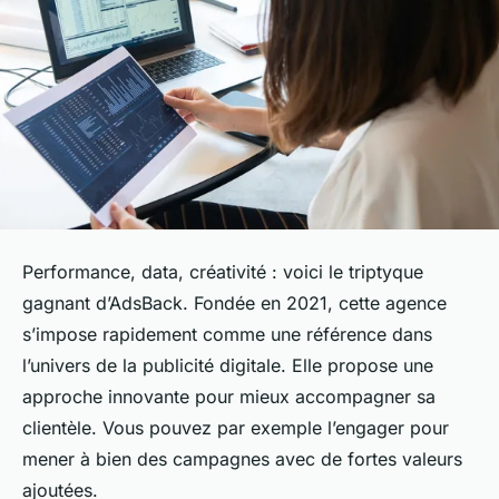
Performance, data, créativité : voici le triptyque
gagnant d’AdsBack. Fondée en 2021, cette agence
s’impose rapidement comme une référence dans
l’univers de la publicité digitale. Elle propose une
approche innovante pour mieux accompagner sa
clientèle. Vous pouvez par exemple l’engager pour
mener à bien des campagnes avec de fortes valeurs
ajoutées.