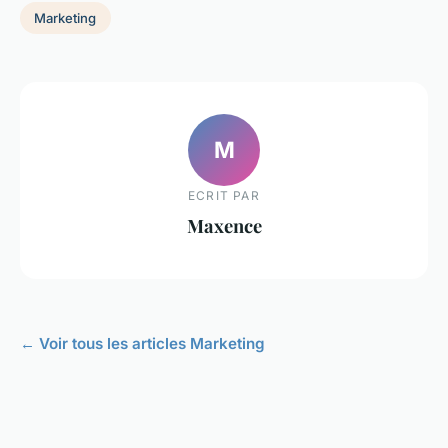
Marketing
M
ECRIT PAR
Maxence
← Voir tous les articles Marketing