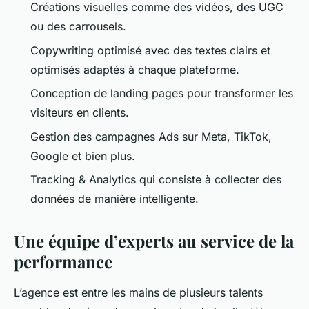
Créations visuelles comme des vidéos, des UGC
ou des carrousels.
Copywriting optimisé avec des textes clairs et
optimisés adaptés à chaque plateforme.
Conception de landing pages pour transformer les
visiteurs en clients.
Gestion des campagnes Ads sur Meta, TikTok,
Google et bien plus.
Tracking & Analytics qui consiste à collecter des
données de manière intelligente.
Une équipe d’experts au service de la
performance
L’agence est entre les mains de plusieurs talents