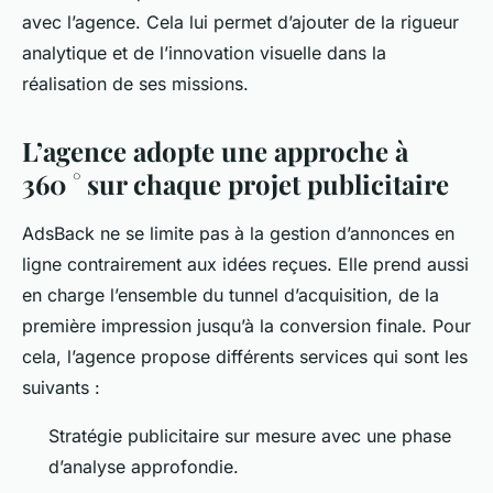
avec l’agence. Cela lui permet d’ajouter de la rigueur
analytique et de l’innovation visuelle dans la
réalisation de ses missions.
L’agence adopte une approche à
360 ° sur chaque projet publicitaire
AdsBack ne se limite pas à la gestion d’annonces en
ligne contrairement aux idées reçues. Elle prend aussi
en charge l’ensemble du tunnel d’acquisition, de la
première impression jusqu’à la conversion finale. Pour
cela, l’agence propose différents services qui sont les
suivants :
Stratégie publicitaire sur mesure avec une phase
d’analyse approfondie.