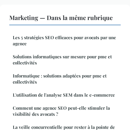
Marketing — Dans la même rubrique
Les 5 stratégies SEO efficaces pour avocats par une
agence
Solutions informatiques sur mesure pour pme et
collectivités
Informatique : solutions adaptées pour pme et
collectivités
L'utilisation de l'analyse SEM dans le e-commerce
Comment une agence SEO peut-elle stimuler la
visibilité des avocats ?
La veille concurrentielle pour rester à la pointe de