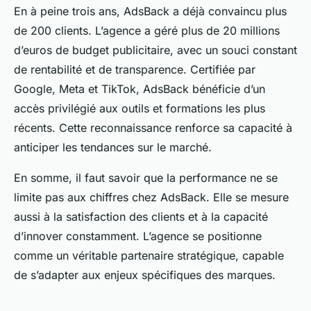
En à peine trois ans, AdsBack a déjà convaincu plus
de 200 clients. L’agence a géré plus de 20 millions
d’euros de budget publicitaire, avec un souci constant
de rentabilité et de transparence. Certifiée par
Google, Meta et TikTok, AdsBack bénéficie d’un
accès privilégié aux outils et formations les plus
récents. Cette reconnaissance renforce sa capacité à
anticiper les tendances sur le marché.
En somme, il faut savoir que la performance ne se
limite pas aux chiffres chez AdsBack. Elle se mesure
aussi à la satisfaction des clients et à la capacité
d’innover constamment. L’agence se positionne
comme un véritable partenaire stratégique, capable
de s’adapter aux enjeux spécifiques des marques.