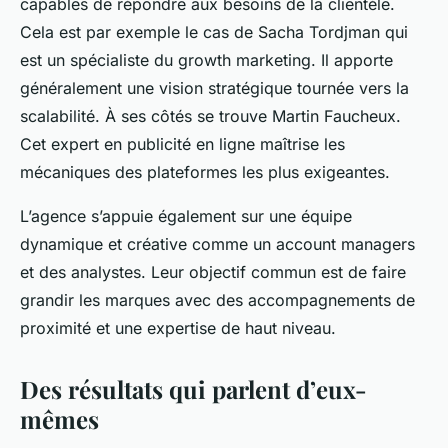
capables de répondre aux besoins de la clientèle.
Cela est par exemple le cas de Sacha Tordjman qui
est un spécialiste du growth marketing. Il apporte
généralement une vision stratégique tournée vers la
scalabilité. À ses côtés se trouve Martin Faucheux.
Cet expert en publicité en ligne maîtrise les
mécaniques des plateformes les plus exigeantes.
L’agence s’appuie également sur une équipe
dynamique et créative comme un account managers
et des analystes. Leur objectif commun est de faire
grandir les marques avec des accompagnements de
proximité et une expertise de haut niveau.
Des résultats qui parlent d’eux-
mêmes