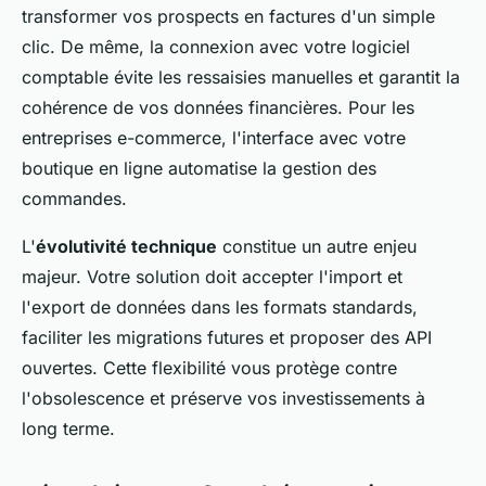
transformer vos prospects en factures d'un simple
clic. De même, la connexion avec votre logiciel
comptable évite les ressaisies manuelles et garantit la
cohérence de vos données financières. Pour les
entreprises e-commerce, l'interface avec votre
boutique en ligne automatise la gestion des
commandes.
L'
évolutivité technique
constitue un autre enjeu
majeur. Votre solution doit accepter l'import et
l'export de données dans les formats standards,
faciliter les migrations futures et proposer des API
ouvertes. Cette flexibilité vous protège contre
l'obsolescence et préserve vos investissements à
long terme.