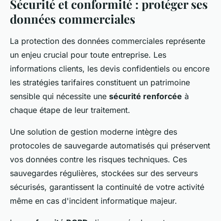
Sécurité et conformité : protéger ses
données commerciales
La protection des données commerciales représente
un enjeu crucial pour toute entreprise. Les
informations clients, les devis confidentiels ou encore
les stratégies tarifaires constituent un patrimoine
sensible qui nécessite une
sécurité renforcée
à
chaque étape de leur traitement.
Une solution de gestion moderne intègre des
protocoles de sauvegarde automatisés qui préservent
vos données contre les risques techniques. Ces
sauvegardes régulières, stockées sur des serveurs
sécurisés, garantissent la continuité de votre activité
même en cas d'incident informatique majeur.