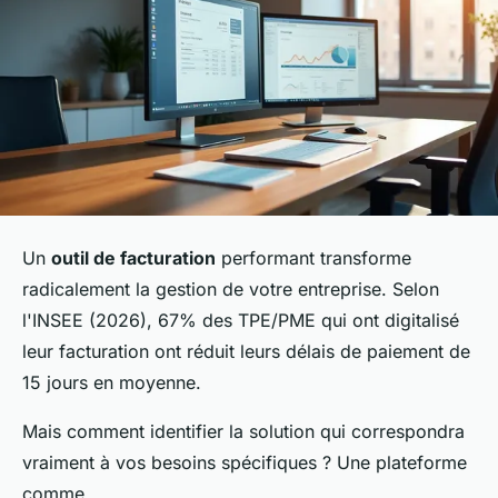
Un
outil de facturation
performant transforme
radicalement la gestion de votre entreprise. Selon
l'INSEE (2026), 67% des TPE/PME qui ont digitalisé
leur facturation ont réduit leurs délais de paiement de
15 jours en moyenne.
Mais comment identifier la solution qui correspondra
vraiment à vos besoins spécifiques ? Une plateforme
comme