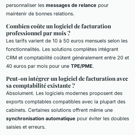
personnaliser les
messages de relance
pour
maintenir de bonnes relations.
Combien coûte un logiciel de facturation
professionnel par mois ?
Les tarifs varient de 10 à 50 euros mensuels selon les
fonctionnalités. Les solutions complètes intégrant
CRM et comptabilité coûtent généralement entre 20 et
40 euros par mois pour une
TPE/PME
.
Peut-on intégrer un logiciel de facturation avec
sa comptabilité existante ?
Absolument. Les logiciels modernes proposent des
exports comptables compatibles avec la plupart des
cabinets. Certaines solutions offrent même une
synchronisation automatique
pour éviter les doubles
saisies et erreurs.