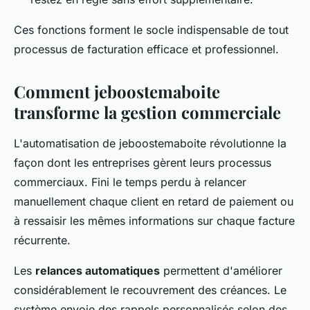
Ces fonctions forment le socle indispensable de tout
processus de facturation efficace et professionnel.
Comment jeboostemaboite
transforme la gestion commerciale
L'automatisation de jeboostemaboite révolutionne la
façon dont les entreprises gèrent leurs processus
commerciaux. Fini le temps perdu à relancer
manuellement chaque client en retard de paiement ou
à ressaisir les mêmes informations sur chaque facture
récurrente.
Les
relances automatiques
permettent d'améliorer
considérablement le recouvrement des créances. Le
système envoie des rappels personnalisés selon des