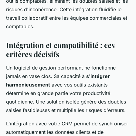
outils comptables, éliminant les doubles saisies et les
risques d'incohérence. Cette intégration fluidifie le
travail collaboratif entre les équipes commerciales et
comptables.
Intégration et compatibilité : ces
critères décisifs
Un logiciel de gestion performant ne fonctionne
jamais en vase clos. Sa capacité à
s'intégrer
harmonieusement
avec vos outils existants
détermine en grande partie votre productivité
quotidienne. Une solution isolée génère des doubles
saisies fastidieuses et multiplie les risques d'erreurs.
L'intégration avec votre CRM permet de synchroniser
automatiquement les données clients et de