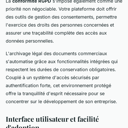
La
conformité RGPD
s'impose également comme une
priorité non négociable. Votre plateforme doit offrir
des outils de gestion des consentements, permettre
l'exercice des droits des personnes concernées et
assurer une traçabilité complète des accès aux
données personnelles.
L'archivage légal des documents commerciaux
s'automatise grâce aux fonctionnalités intégrées qui
respectent les durées de conservation obligatoires.
Couplé à un système d'accès sécurisés par
authentification forte, cet environnement protégé
offre la tranquillité d'esprit nécessaire pour se
concentrer sur le développement de son entreprise.
Interface utilisateur et facilité
d'adoption