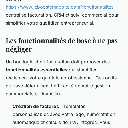
https://www.jeboostemaboite.com/fonctionnalites
centralise facturation, CRM et suivi commercial pour
simplifier votre quotidien entrepreneurial.
Les fonctionnalités de base à ne pas
négliger
Un bon logiciel de facturation doit proposer des
fonctionnalités essentielles
qui simplifient
réellement votre quotidien professionnel. Ces outils
de base déterminent l'efficacité de votre gestion
commerciale et financière.
Création de factures
: Templates
personnalisables avec votre logo, numérotation
automatique et calculs de TVA intégrés. Vous