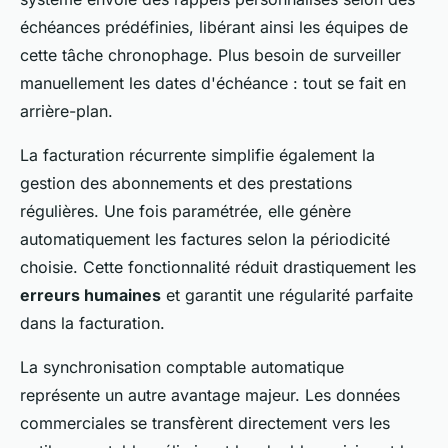
échéances prédéfinies, libérant ainsi les équipes de
cette tâche chronophage. Plus besoin de surveiller
manuellement les dates d'échéance : tout se fait en
arrière-plan.
La facturation récurrente simplifie également la
gestion des abonnements et des prestations
régulières. Une fois paramétrée, elle génère
automatiquement les factures selon la périodicité
choisie. Cette fonctionnalité réduit drastiquement les
erreurs humaines
et garantit une régularité parfaite
dans la facturation.
La synchronisation comptable automatique
représente un autre avantage majeur. Les données
commerciales se transfèrent directement vers les