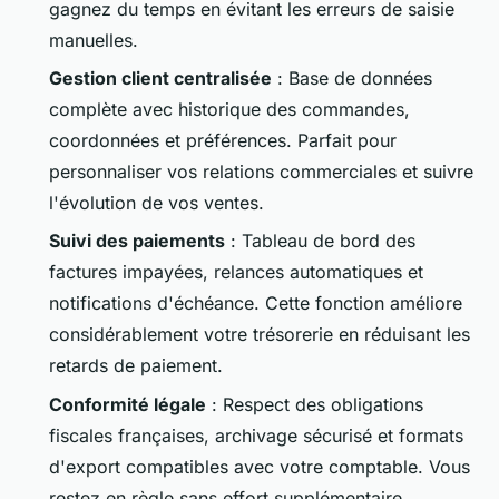
gagnez du temps en évitant les erreurs de saisie
manuelles.
Gestion client centralisée
: Base de données
complète avec historique des commandes,
coordonnées et préférences. Parfait pour
personnaliser vos relations commerciales et suivre
l'évolution de vos ventes.
Suivi des paiements
: Tableau de bord des
factures impayées, relances automatiques et
notifications d'échéance. Cette fonction améliore
considérablement votre trésorerie en réduisant les
retards de paiement.
Conformité légale
: Respect des obligations
fiscales françaises, archivage sécurisé et formats
d'export compatibles avec votre comptable. Vous
restez en règle sans effort supplémentaire.