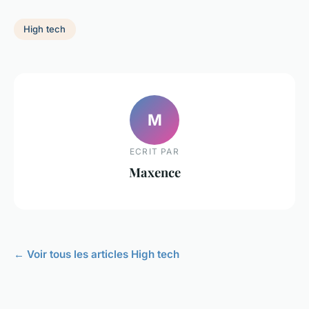
High tech
M
ECRIT PAR
Maxence
← Voir tous les articles High tech