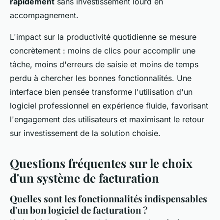
rapidement
sans investissement lourd en
accompagnement.
L'impact sur la productivité quotidienne se mesure
concrètement : moins de clics pour accomplir une
tâche, moins d'erreurs de saisie et moins de temps
perdu à chercher les bonnes fonctionnalités. Une
interface bien pensée transforme l'utilisation d'un
logiciel professionnel en expérience fluide, favorisant
l'engagement des utilisateurs et maximisant le retour
sur investissement de la solution choisie.
Questions fréquentes sur le choix
d'un système de facturation
Quelles sont les fonctionnalités indispensables
d'un bon logiciel de facturation ?