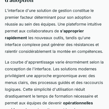
L'interface d'une solution de gestion constitue le
premier facteur déterminant pour son adoption
réussie au sein des équipes. Une plateforme intuitive
permet aux collaborateurs de
s'approprier
rapidement
les nouveaux outils, tandis qu'une
interface complexe peut générer des résistances et
ralentir considérablement la montée en compétences.
La courbe d'apprentissage varie énormément selon la
conception de l'interface. Les solutions modernes
privilégient une approche ergonomique avec des
menus clairs, des processus guidés et des raccourcis
logiques. Cette simplicité d'utilisation réduit
drastiquement le temps de formation nécessaire et
permet aux équipes de devenir
opérationnelles