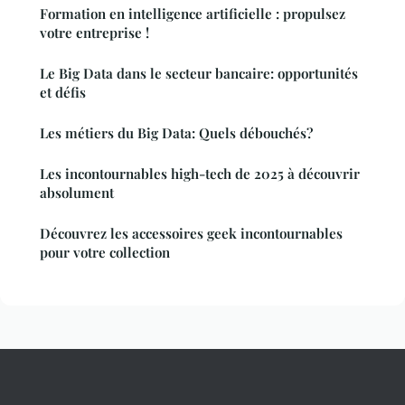
Formation en intelligence artificielle : propulsez
votre entreprise !
Le Big Data dans le secteur bancaire: opportunités
et défis
Les métiers du Big Data: Quels débouchés?
Les incontournables high-tech de 2025 à découvrir
absolument
Découvrez les accessoires geek incontournables
pour votre collection