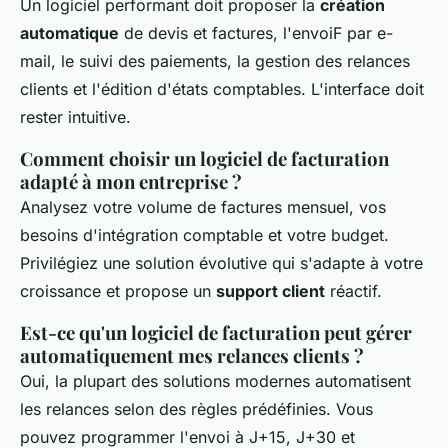
Un logiciel performant doit proposer la
création
automatique
de devis et factures, l'envoiF par e-
mail, le suivi des paiements, la gestion des relances
clients et l'édition d'états comptables. L'interface doit
rester intuitive.
Comment choisir un logiciel de facturation
adapté à mon entreprise ?
Analysez votre volume de factures mensuel, vos
besoins d'intégration comptable et votre budget.
Privilégiez une solution évolutive qui s'adapte à votre
croissance et propose un
support client
réactif.
Est-ce qu'un logiciel de facturation peut gérer
automatiquement mes relances clients ?
Oui, la plupart des solutions modernes automatisent
les relances selon des règles prédéfinies. Vous
pouvez programmer l'envoi à J+15, J+30 et