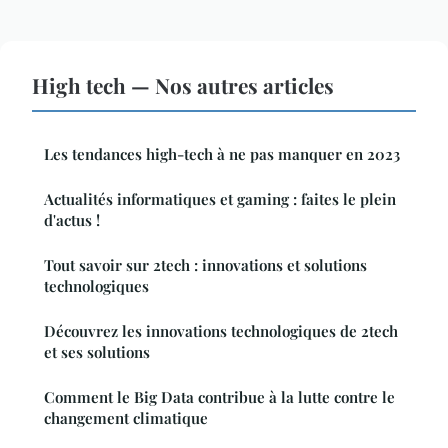
High tech — Nos autres articles
Les tendances high-tech à ne pas manquer en 2023
Actualités informatiques et gaming : faites le plein
d'actus !
Tout savoir sur 2tech : innovations et solutions
technologiques
Découvrez les innovations technologiques de 2tech
et ses solutions
Comment le Big Data contribue à la lutte contre le
changement climatique